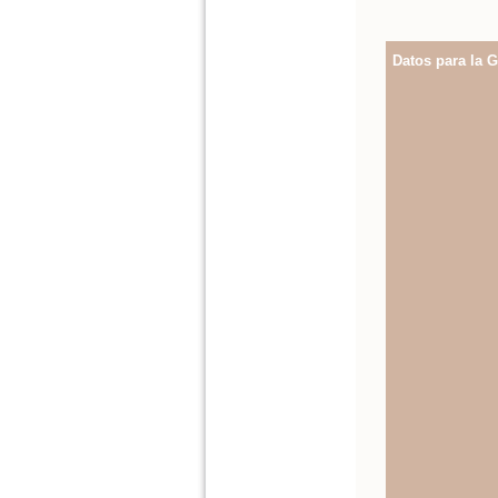
Datos para la G