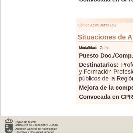
Código Activ: 9azsp2du
Situaciones de A
Modalidad:
Curso
Puesto Doc./Comp.
Destinatarios:
Prof
y Formación Profesi
públicos de la Regi
Mejora de la compe
Convocada en CPR