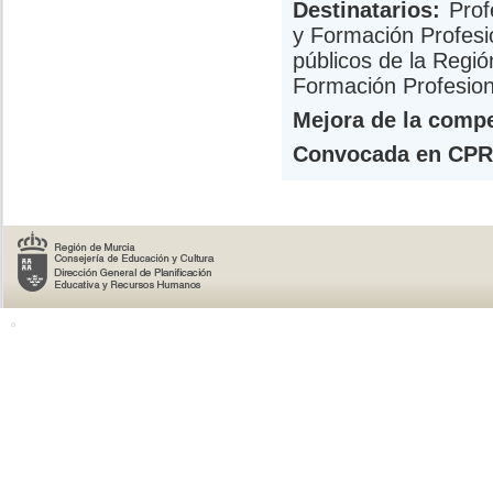
Destinatarios:
Prof
y Formación Profesi
públicos de la Regió
Formación Profesion
Mejora de la compe
Convocada en CPR
o