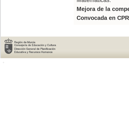
Matemáticas.
Mejora de la compe
Convocada en CPR
o