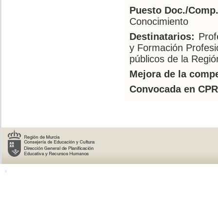
Puesto Doc./Comp.
Conocimiento
Destinatarios:
Prof
y Formación Profesi
públicos de la Regió
Mejora de la compe
Convocada en CPR
o