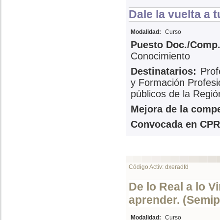
Dale la vuelta a 
Modalidad:
Curso
Puesto Doc./Comp.
Conocimiento
Destinatarios:
Prof
y Formación Profesi
públicos de la Regió
Mejora de la compe
Convocada en CPR
Código Activ: dxeradfd
De lo Real a lo 
aprender. (Semip
Modalidad:
Curso