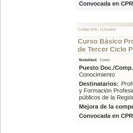
Convocada en CPR
Código Activ: 1111edpm
Curso Básico Pr
de Tercer Ciclo P
Modalidad:
Curso
Puesto Doc./Comp.
Conocimiento
Destinatarios:
Prof
y Formación Profesi
públicos de la Regi
Mejora de la compe
Convocada en CPR