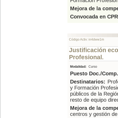
Formación Profesion
Mejora de la compe
Convocada en CPR
Código Activ: in4dww1m
Justificación e
Profesional.
Modalidad:
Curso
Puesto Doc./Comp.
Destinatarios:
Prof
y Formación Profesi
públicos de la Regió
resto de equipo dire
Mejora de la compe
centros y gestión de