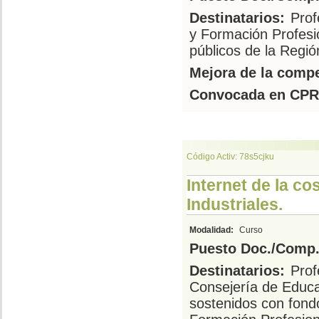
Destinatarios:
Prof
y Formación Profesi
públicos de la Regi
Mejora de la compe
Convocada en CPR
Código Activ: 78s5cjku
Internet de la co
Industriales.
Modalidad:
Curso
Puesto Doc./Comp.
Destinatarios:
Prof
Consejería de Educa
sostenidos con fond