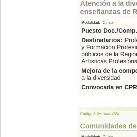
Atención a la di
enseñanzas de R
Modalidad:
Curso
Puesto Doc./Comp.
Destinatarios:
Prof
y Formación Profesi
públicos de la Regi
Artísticas Profesion
Mejora de la compe
a la diversidad
Convocada en CPR
Código Activ: ruxwa22q
Comunidades de 