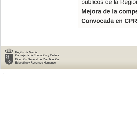
públicos de la Regió
Mejora de la compe
Convocada en CPR
o