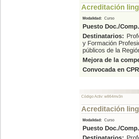
Acreditación ling
Modalidad:
Curso
Puesto Doc./Comp.
Destinatarios:
Prof
y Formación Profesi
públicos de la Regió
Mejora de la compe
Convocada en CPR
Código Activ: w864mv3n
Acreditación ling
Modalidad:
Curso
Puesto Doc./Comp.
Destinatarios:
Prof