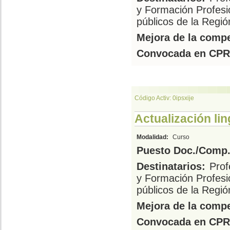
y Formación Profesi
públicos de la Regió
Mejora de la compe
Convocada en CPR
Código Activ: 0ipsxije
Actualización lin
Modalidad:
Curso
Puesto Doc./Comp.
Destinatarios:
Prof
y Formación Profesi
públicos de la Regi
Mejora de la compe
Convocada en CPR