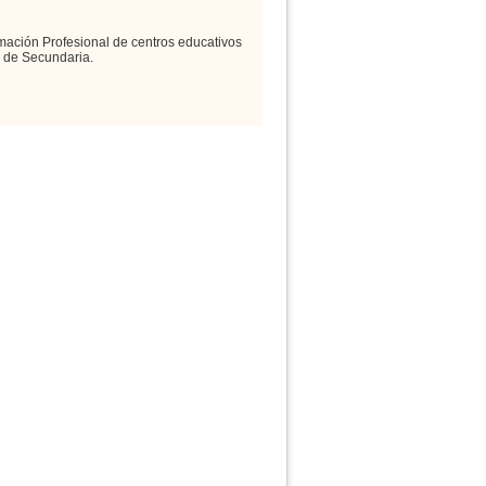
mación Profesional de centros educativos
 de Secundaria.