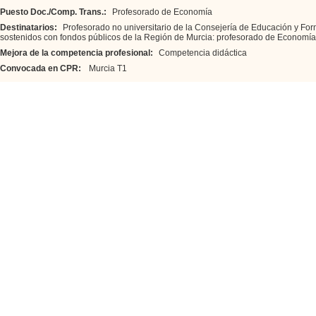
Puesto Doc./Comp. Trans.:
Profesorado de Economía
Destinatarios:
Profesorado no universitario de la Consejería de Educación y For
sostenidos con fondos públicos de la Región de Murcia: profesorado de Economía
Mejora de la competencia profesional:
Competencia didáctica
Convocada en CPR:
Murcia T1